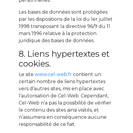
personnelles. .
Les bases de données sont protégées
par les dispositions de la loi du 1er juillet
1998 transposant la directive 96/9 du 11
mars 1996 relative à la protection
juridique des bases de données.
8. Liens hypertextes et
cookies.
Le site
www.cel-web.fr
contient un
certain nombre de liens hypertextes
vers d’autres sites, mis en place avec
l’autorisation de Cel-Web. Cependant,
Cel-Web n’a pas la possibilité de vérifier
le contenu des sites ainsi visités, et
n’assumera en conséquence aucune
responsabilité de ce fait.