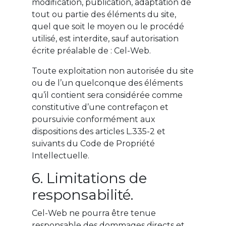
modification, publication, adaptation de
tout ou partie des éléments du site,
quel que soit le moyen ou le procédé
utilisé, est interdite, sauf autorisation
écrite préalable de : Cel-Web.
Toute exploitation non autorisée du site
ou de l’un quelconque des éléments
qu’il contient sera considérée comme
constitutive d’une contrefaçon et
poursuivie conformément aux
dispositions des articles L.335-2 et
suivants du Code de Propriété
Intellectuelle.
6. Limitations de
responsabilité.
Cel-Web ne pourra être tenue
responsable des dommages directs et