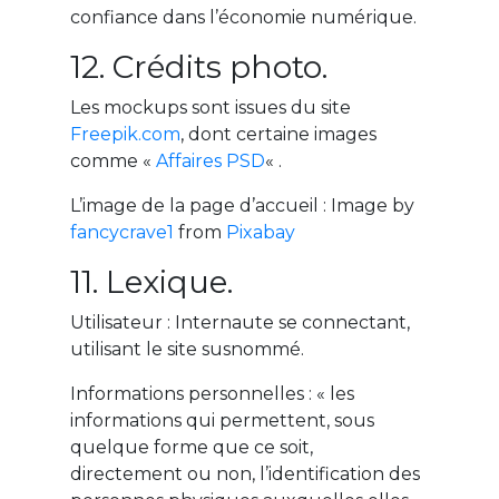
confiance dans l’économie numérique.
12. Crédits photo.
Les mockups sont issues du site
Freepik.com
, dont certaine images
comme «
Affaires PSD
« .
L’image de la page d’accueil : Image by
fancycrave1
from
Pixabay
11. Lexique.
Utilisateur : Internaute se connectant,
utilisant le site susnommé.
Informations personnelles : « les
informations qui permettent, sous
quelque forme que ce soit,
directement ou non, l’identification des