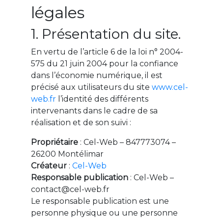
légales
1. Présentation du site.
En vertu de l’article 6 de la loi n° 2004-
575 du 21 juin 2004 pour la confiance
dans l’économie numérique, il est
précisé aux utilisateurs du site
www.cel-
web.fr
l’identité des différents
intervenants dans le cadre de sa
réalisation et de son suivi :
Propriétaire
: Cel-Web – 847773074 –
26200 Montélimar
Créateur
:
Cel-Web
Responsable publication
: Cel-Web –
contact@cel-web.fr
Le responsable publication est une
personne physique ou une personne