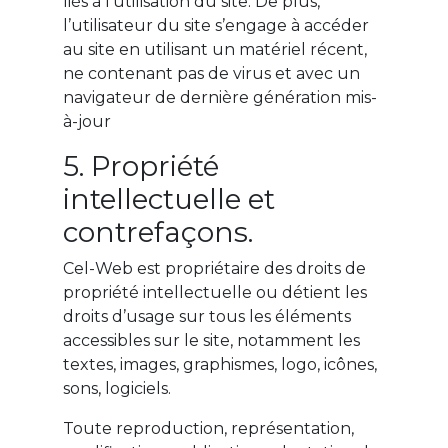
liés à l’utilisation du site. De plus,
l’utilisateur du site s’engage à accéder
au site en utilisant un matériel récent,
ne contenant pas de virus et avec un
navigateur de dernière génération mis-
à-jour
5. Propriété
intellectuelle et
contrefaçons.
Cel-Web est propriétaire des droits de
propriété intellectuelle ou détient les
droits d’usage sur tous les éléments
accessibles sur le site, notamment les
textes, images, graphismes, logo, icônes,
sons, logiciels.
Toute reproduction, représentation,