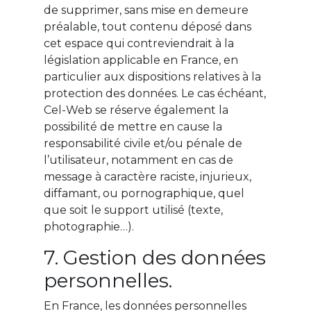
de supprimer, sans mise en demeure
préalable, tout contenu déposé dans
cet espace qui contreviendrait à la
législation applicable en France, en
particulier aux dispositions relatives à la
protection des données. Le cas échéant,
Cel-Web se réserve également la
possibilité de mettre en cause la
responsabilité civile et/ou pénale de
l’utilisateur, notamment en cas de
message à caractère raciste, injurieux,
diffamant, ou pornographique, quel
que soit le support utilisé (texte,
photographie…).
7. Gestion des données
personnelles.
En France, les données personnelles