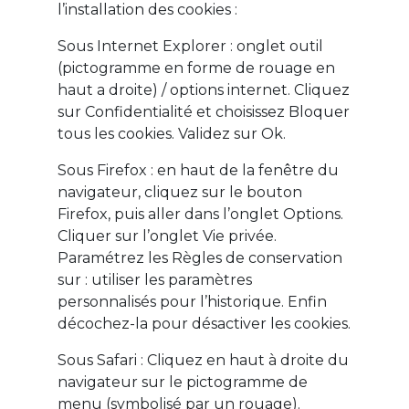
l’installation des cookies :
Sous Internet Explorer : onglet outil
(pictogramme en forme de rouage en
haut a droite) / options internet. Cliquez
sur Confidentialité et choisissez Bloquer
tous les cookies. Validez sur Ok.
Sous Firefox : en haut de la fenêtre du
navigateur, cliquez sur le bouton
Firefox, puis aller dans l’onglet Options.
Cliquer sur l’onglet Vie privée.
Paramétrez les Règles de conservation
sur : utiliser les paramètres
personnalisés pour l’historique. Enfin
décochez-la pour désactiver les cookies.
Sous Safari : Cliquez en haut à droite du
navigateur sur le pictogramme de
menu (symbolisé par un rouage).