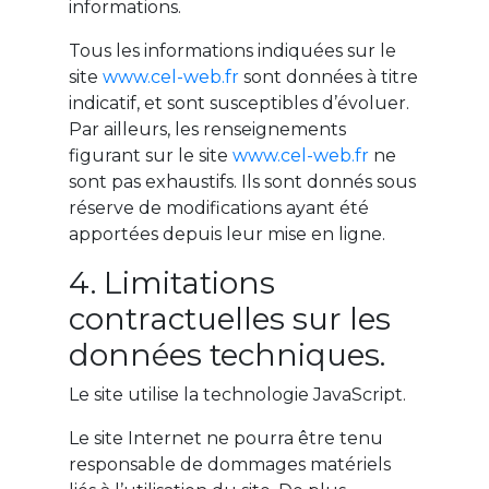
informations.
Tous les informations indiquées sur le
site
www.cel-web.fr
sont données à titre
indicatif, et sont susceptibles d’évoluer.
Par ailleurs, les renseignements
figurant sur le site
www.cel-web.fr
ne
sont pas exhaustifs. Ils sont donnés sous
réserve de modifications ayant été
apportées depuis leur mise en ligne.
4. Limitations
contractuelles sur les
données techniques.
Le site utilise la technologie JavaScript.
Le site Internet ne pourra être tenu
responsable de dommages matériels