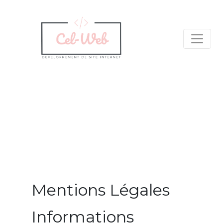
Mentions Légales
Informations