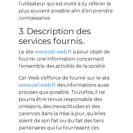
l’utilisateur qui est invité à s’y référer le
plus souvent possible afin d’en prendre
connaissance.
3. Description des
services fournis.
Le site
www.cel-web.fr
a pour objet de
fournir une information concernant
l’ensemble des activités de la société.
Cel-Web s’efforce de fournir sur le site
www.cel-web.fr
des informations aussi
précises que possible. Toutefois, il ne
pourra être tenue responsable des
omissions, des inexactitudes et des
carences dans la mise à jour, qu’elles
soient de son fait ou du fait des tiers
partenaires qui lui fournissent ces