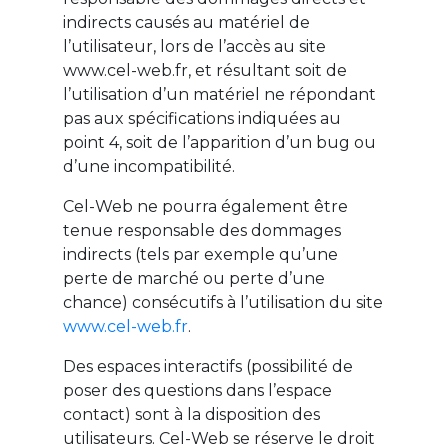
indirects causés au matériel de
l’utilisateur, lors de l’accès au site
www.cel-web.fr, et résultant soit de
l’utilisation d’un matériel ne répondant
pas aux spécifications indiquées au
point 4, soit de l’apparition d’un bug ou
d’une incompatibilité.
Cel-Web ne pourra également être
tenue responsable des dommages
indirects (tels par exemple qu’une
perte de marché ou perte d’une
chance) consécutifs à l’utilisation du site
www.cel-web.fr
.
Des espaces interactifs (possibilité de
poser des questions dans l’espace
contact) sont à la disposition des
utilisateurs. Cel-Web se réserve le droit