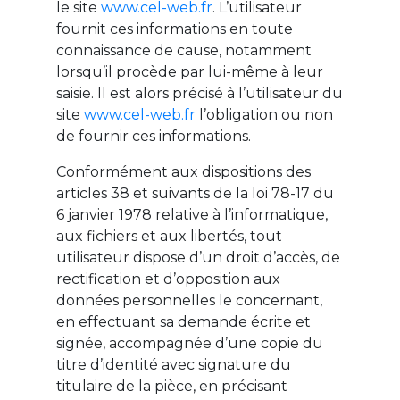
le site
www.cel-web.fr
. L’utilisateur
fournit ces informations en toute
connaissance de cause, notamment
lorsqu’il procède par lui-même à leur
saisie. Il est alors précisé à l’utilisateur du
site
www.cel-web.fr
l’obligation ou non
de fournir ces informations.
Conformément aux dispositions des
articles 38 et suivants de la loi 78-17 du
6 janvier 1978 relative à l’informatique,
aux fichiers et aux libertés, tout
utilisateur dispose d’un droit d’accès, de
rectification et d’opposition aux
données personnelles le concernant,
en effectuant sa demande écrite et
signée, accompagnée d’une copie du
titre d’identité avec signature du
titulaire de la pièce, en précisant