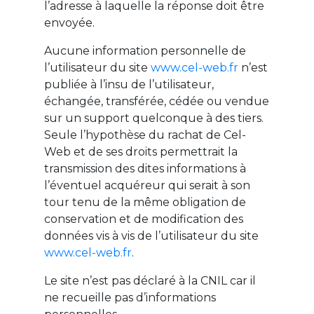
l’adresse à laquelle la réponse doit être
envoyée.
Aucune information personnelle de
l’utilisateur du site
www.cel-web.fr
n’est
publiée à l’insu de l’utilisateur,
échangée, transférée, cédée ou vendue
sur un support quelconque à des tiers.
Seule l’hypothèse du rachat de Cel-
Web et de ses droits permettrait la
transmission des dites informations à
l’éventuel acquéreur qui serait à son
tour tenu de la même obligation de
conservation et de modification des
données vis à vis de l’utilisateur du site
www.cel-web.fr
.
Le site n’est pas déclaré à la CNIL car il
ne recueille pas d’informations