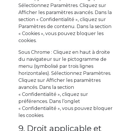
Sélectionnez Paramètres. Cliquez sur
Afficher les paramètres avancés. Dans la
section « Confidentialité », cliquez sur
Paramètres de contenu. Dans la section
« Cookies », vous pouvez bloquer les
cookies.
Sous Chrome : Cliquez en haut à droite
du navigateur sur le pictogramme de
menu (symbolisé par trois lignes
horizontales). Sélectionnez Paramètres.
Cliquez sur Afficher les paramètres
avancés. Dans la section
« Confidentialité », cliquez sur
préférences. Dans l’onglet
« Confidentialité », vous pouvez bloquer
les cookies.
9. Droit applicable et