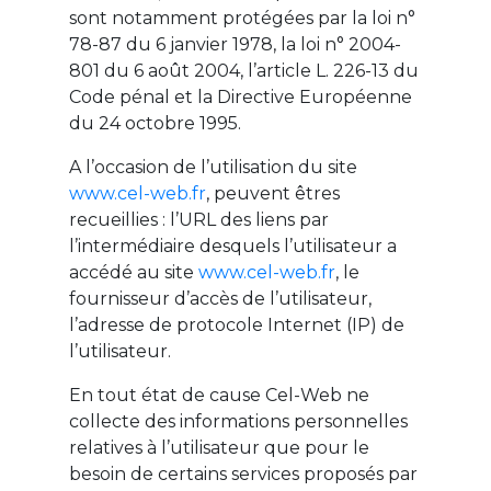
sont notamment protégées par la loi n°
78-87 du 6 janvier 1978, la loi n° 2004-
801 du 6 août 2004, l’article L. 226-13 du
Code pénal et la Directive Européenne
du 24 octobre 1995.
A l’occasion de l’utilisation du site
www.cel-web.fr
, peuvent êtres
recueillies : l’URL des liens par
l’intermédiaire desquels l’utilisateur a
accédé au site
www.cel-web.fr
, le
fournisseur d’accès de l’utilisateur,
l’adresse de protocole Internet (IP) de
l’utilisateur.
En tout état de cause Cel-Web ne
collecte des informations personnelles
relatives à l’utilisateur que pour le
besoin de certains services proposés par