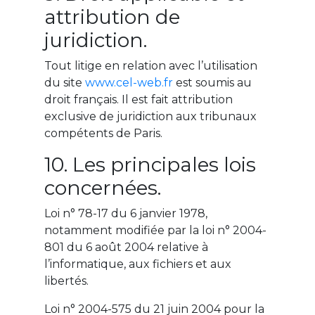
attribution de
juridiction.
Tout litige en relation avec l’utilisation
du site
www.cel-web.fr
est soumis au
droit français. Il est fait attribution
exclusive de juridiction aux tribunaux
compétents de Paris.
10. Les principales lois
concernées.
Loi n° 78-17 du 6 janvier 1978,
notamment modifiée par la loi n° 2004-
801 du 6 août 2004 relative à
l’informatique, aux fichiers et aux
libertés.
Loi n° 2004-575 du 21 juin 2004 pour la