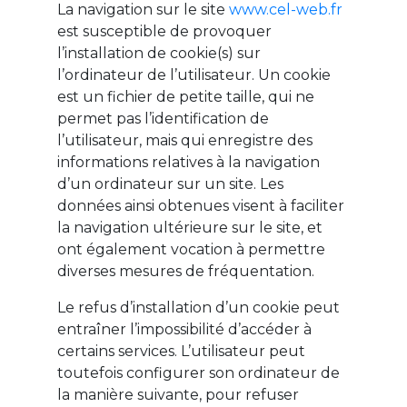
La navigation sur le site
www.cel-web.fr
est susceptible de provoquer
l’installation de cookie(s) sur
l’ordinateur de l’utilisateur. Un cookie
est un fichier de petite taille, qui ne
permet pas l’identification de
l’utilisateur, mais qui enregistre des
informations relatives à la navigation
d’un ordinateur sur un site. Les
données ainsi obtenues visent à faciliter
la navigation ultérieure sur le site, et
ont également vocation à permettre
diverses mesures de fréquentation.
Le refus d’installation d’un cookie peut
entraîner l’impossibilité d’accéder à
certains services. L’utilisateur peut
toutefois configurer son ordinateur de
la manière suivante, pour refuser