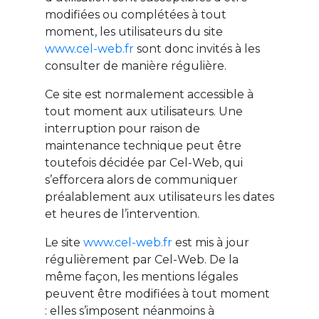
modifiées ou complétées à tout
moment, les utilisateurs du site
www.cel-web.fr
sont donc invités à les
consulter de manière régulière.
Ce site est normalement accessible à
tout moment aux utilisateurs. Une
interruption pour raison de
maintenance technique peut être
toutefois décidée par Cel-Web, qui
s’efforcera alors de communiquer
préalablement aux utilisateurs les dates
et heures de l’intervention.
Le site
www.cel-web.fr
est mis à jour
régulièrement par Cel-Web. De la
même façon, les mentions légales
peuvent être modifiées à tout moment
: elles s’imposent néanmoins à