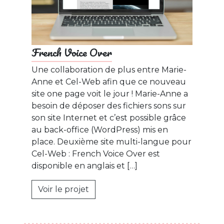
French Voice Over
Une collaboration de plus entre Marie-
Anne et Cel-Web afin que ce nouveau
site one page voit le jour ! Marie-Anne a
besoin de déposer des fichiers sons sur
son site Internet et c’est possible grâce
au back-office (WordPress) mis en
place. Deuxième site multi-langue pour
Cel-Web : French Voice Over est
disponible en anglais et […]
Voir le projet