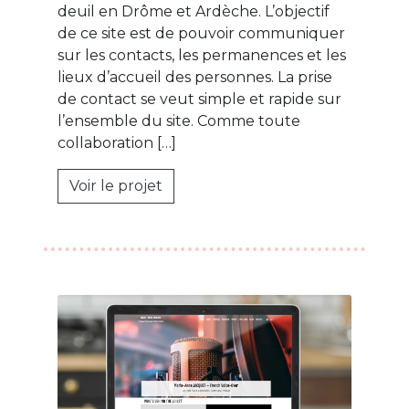
deuil en Drôme et Ardèche. L’objectif
de ce site est de pouvoir communiquer
sur les contacts, les permanences et les
lieux d’accueil des personnes. La prise
de contact se veut simple et rapide sur
l’ensemble du site. Comme toute
collaboration […]
Voir le projet