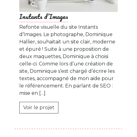
Instants d’Images
Refonte visuelle du site Instants
d’Images. Le photographe, Dominique
Hallier, souhaitait un site clair, moderne
et épuré ! Suite à une proposition de
deux maquettes, Dominique à choisi
celle-ci. Comme lors d’une création de
site, Dominique s’est chargé d’écrire les
textes, accompagné de mon aide pour
le référencement. En parlant de SEO :
mise en […]
Voir le projet