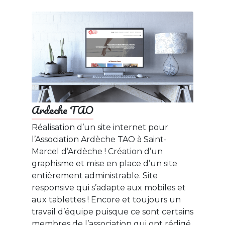
Ardeche TAO
Réalisation d’un site internet pour
l’Association Ardèche TAO à Saint-
Marcel d’Ardèche ! Création d’un
graphisme et mise en place d’un site
entièrement administrable. Site
responsive qui s’adapte aux mobiles et
aux tablettes ! Encore et toujours un
travail d’équipe puisque ce sont certains
membres de l’association qui ont rédigé