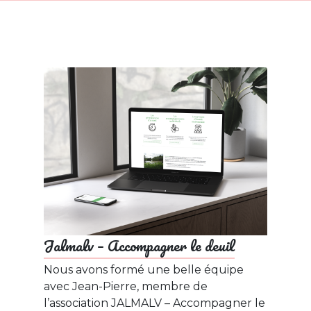
Jalmalv – Accompagner le deuil
Nous avons formé une belle équipe
avec Jean-Pierre, membre de
l’association JALMALV – Accompagner le