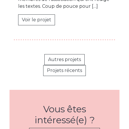
les textes. Coup de pouce pour […]
Voir le projet
Autres projets
Projets récents
Vous êtes
intéressé(e) ?