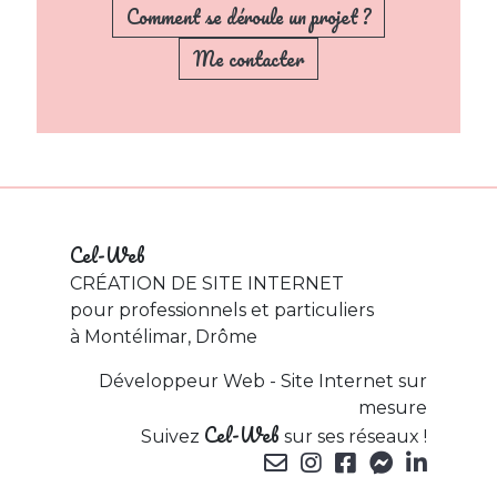
Comment se déroule un projet ?
Me contacter
Cel-Web
CRÉATION DE SITE INTERNET
pour professionnels et particuliers
à Montélimar, Drôme
Développeur Web - Site Internet sur
mesure
Cel-Web
Suivez
sur ses réseaux !