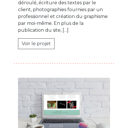
déroulé, écriture des textes par le
client, photographies fournies par un
professionnel et création du graphisme
par moi-même. En plus de la
publication du site, […]
Voir le projet