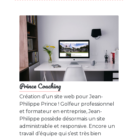
Prince Coaching
Création d’un site web pour Jean-
Philippe Prince ! Golfeur professionnel
et formateur en entreprise, Jean-
Philippe possède désormais un site
administrable et responsive. Encore un
travail d’équipe qui s’est très bien